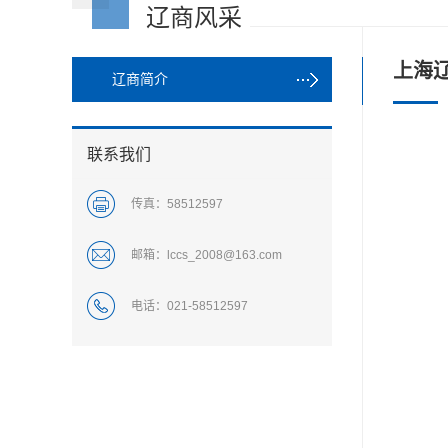
辽商风采
上海
辽商简介
联系我们
传真：
58512597
邮箱：
lccs_2008@163.com
电话：
021-58512597