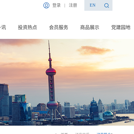
登录
|
注册
EN
乡讯
投资热点
会员服务
商品展示
党建园地