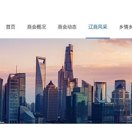
首页
商会概况
商会动态
辽商风采
乡情