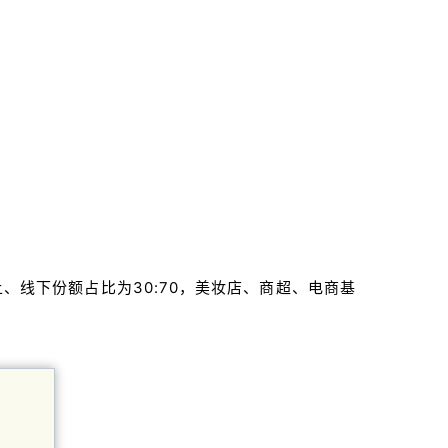
上、线下份额占比为30:70，美妆店、商超、电商基