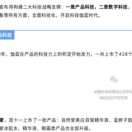
宣布将构建二大科技战略支撑：
一是产品科技，二是数字科技
象等所有方面，全面科技化，开启科技伽蓝时代。
品科技
19年，伽蓝在产品的科技力上的积淀开始发力，一共上市了42
堂
，双十一上市了一批产品：
自然堂黑白双管精华液、蓝胖子肌底
堂冰肌水、精华液、眼霜类产品也全部升级。