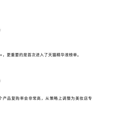
亿+，更重要的是首次进入了天猫精华液榜单。
个产品复购率会非常高，从策略上调整为美妆店专