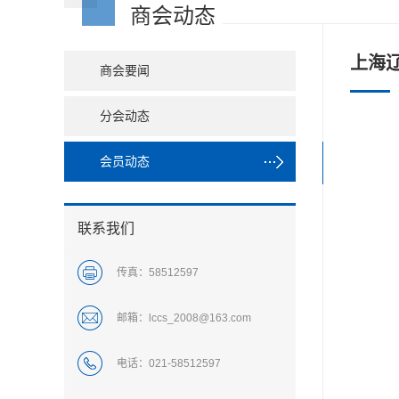
商会动态
上海
商会要闻
分会动态
会员动态
联系我们
传真：
58512597
邮箱：
lccs_2008@163.com
电话：
021-58512597