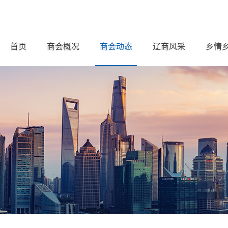
首页
商会概况
商会动态
辽商风采
乡情