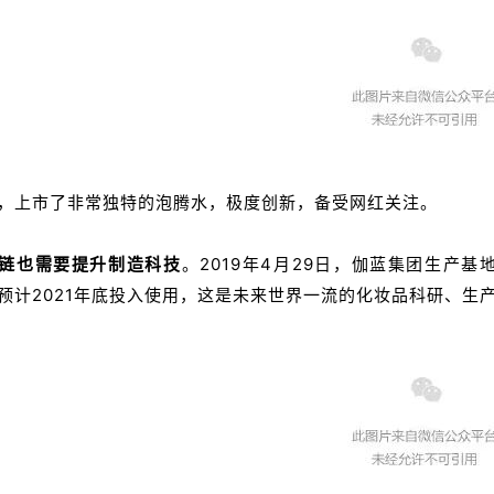
，上市了非常独特的泡腾水，极度创新，备受网红关注。
链也需要提升制造科技
。
2019年4月29日，伽蓝集团生产
预计2021年底投入使用，这是未来世界一流的化妆品科研、生